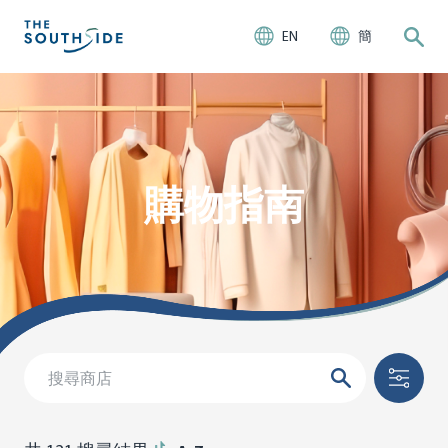
EN
簡
購物指南