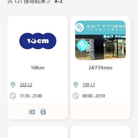
共
121
搜尋結果
A-Z
168cm
24/7 Fitness
222, L2
139, L1
11:30 - 21:00
00:00 - 23:59