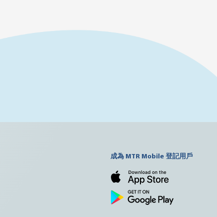
成為 MTR Mobile 登記用戶