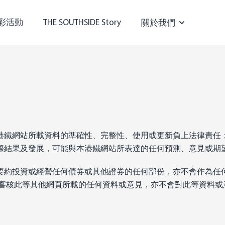
彩活動
THE SOUTHSIDE Story
關於我們
港鐵網站所載資料的準確性、完整性、使用或更新負上法律責任
際結果及發展，可能與本港鐵網站所表達的任何預測、意見或期
要約投資或經營任何債券或其他證券的任何部份，亦不會作為任
有限公司不會審核此等其他網頁所載的任何資料或意見，亦不會對此等資