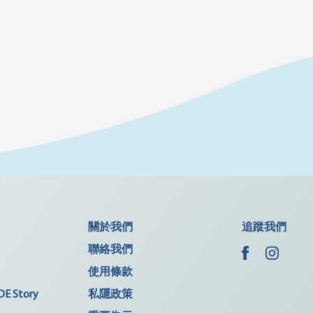
關於我們
追蹤我們
聯絡我們
使用條款
DE Story
私隱政策