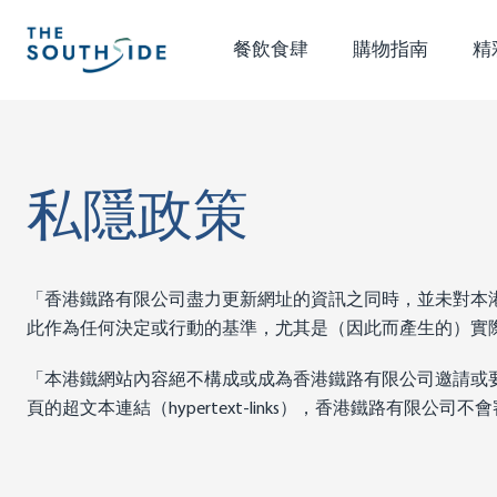
餐飲食肆
購物指南
精
私隱政策
「香港鐵路有限公司盡力更新網址的資訊之同時，並未對本
此作為任何決定或行動的基準，尤其是（因此而產生的）實
「本港鐵網站內容絕不構成或成為香港鐵路有限公司邀請或
頁的超文本連結（hypertext-links），香港鐵路