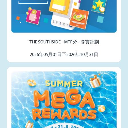
THE SOUTHSIDE - MTR分 - 獎賞計劃
2026年05月01日至2026年10月31日