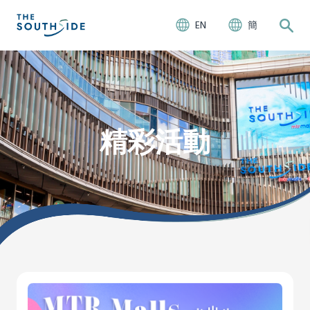
EN
簡
精彩活動