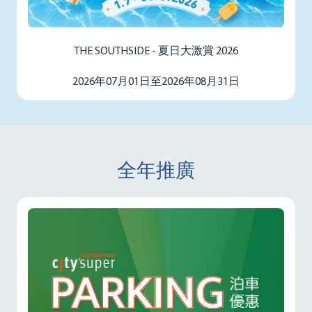
THE SOUTHSIDE - 夏日大激賞 2026
2026年07月01日至2026年08月31日
全年推廣