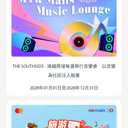
THE SOUTHSIDE - 港鐵商場每週舉行音樂會 以音樂
為社區注入能量
2026年01月01日至2026年12月31日