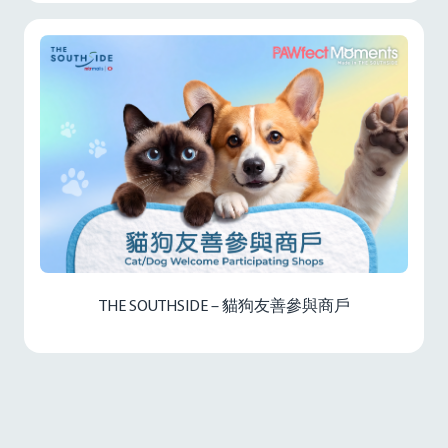
THE SOUTHSIDE – 貓狗友善參與商戶