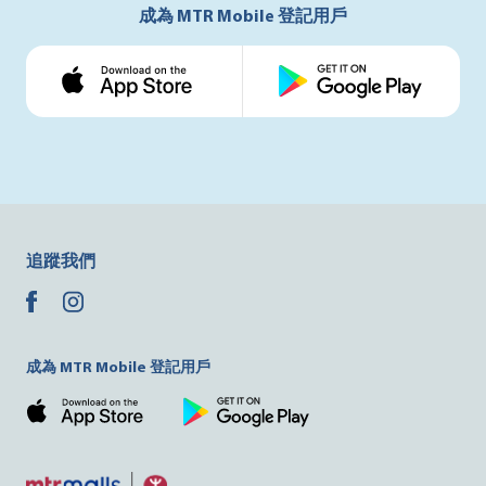
成為 MTR Mobile 登記用戶
追蹤我們
成為 MTR Mobile 登記用戶