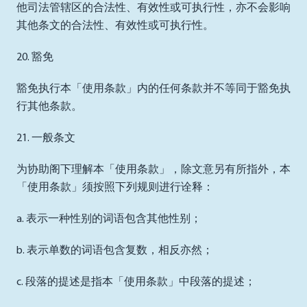
他司法管辖区的合法性、有效性或可执行性，亦不会影响
其他条文的合法性、有效性或可执行性。
20. 豁免
豁免执行本「使用条款」内的任何条款并不等同于豁免执
行其他条款。
21. 一般条文
为协助阁下理解本「使用条款」，除文意另有所指外，本
「使用条款」须按照下列规则进行诠释：
a. 表示一种性别的词语包含其他性别；
b. 表示单数的词语包含复数，相反亦然；
c. 段落的提述是指本「使用条款」中段落的提述；