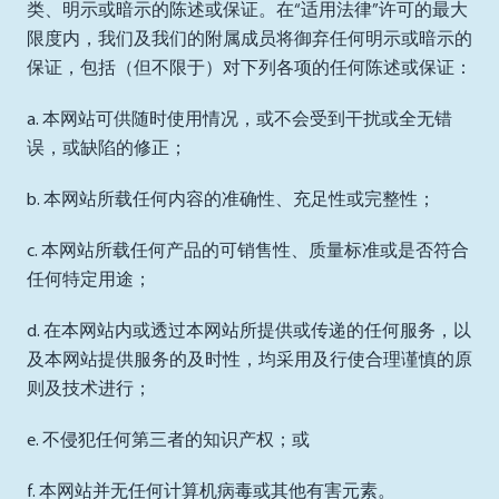
类、明示或暗示的陈述或保证。在“适用法律”许可的最大
限度内，我们及我们的附属成员将御弃任何明示或暗示的
保证，包括（但不限于）对下列各项的任何陈述或保证：
a. 本网站可供随时使用情况，或不会受到干扰或全无错
误，或缺陷的修正；
b. 本网站所载任何内容的准确性、充足性或完整性；
c. 本网站所载任何产品的可销售性、质量标准或是否符合
任何特定用途；
d. 在本网站内或透过本网站所提供或传递的任何服务，以
及本网站提供服务的及时性，均采用及行使合理谨慎的原
则及技术进行；
e. 不侵犯任何第三者的知识产权；或
f. 本网站并无任何计算机病毒或其他有害元素。