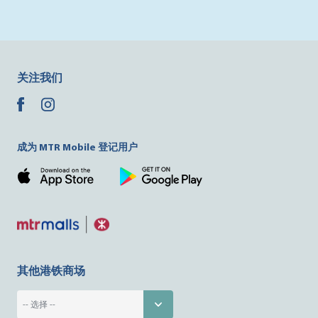
关注我们
成为 MTR Mobile 登记用户
其他港铁商场