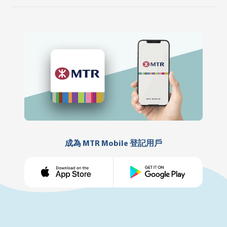
成為 MTR Mobile 登記用戶